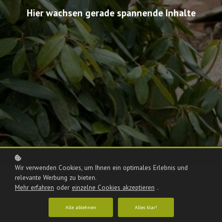
Hier wachsen gerade spannende Inhalte
Wir verwenden Cookies, um Ihnen ein optimales Erlebnis und
relevante Werbung zu bieten.
Mehr erfahren
oder
einzelne Cookies akzeptieren
.
Alle ablehnen
Alles klar!